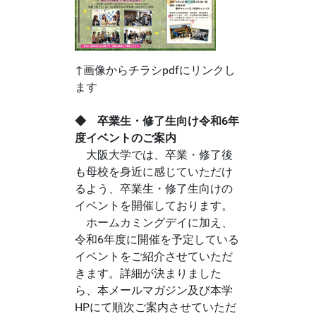
↑画像からチラシpdfにリンクし
ます
◆ 卒業生・修了生向け令和6年
度イベントのご案内
大阪大学では、卒業・修了後
も母校を身近に感じていただけ
るよう、卒業生・修了生向けの
イベントを開催しております。
ホームカミングデイに加え、
令和6年度に開催を予定している
イベントをご紹介させていただ
きます。詳細が決まりました
ら、本メールマガジン及び本学
HPにて順次ご案内させていただ