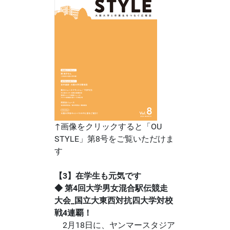
↑画像をクリックすると「OU
STYLE」第8号をご覧いただけま
す
【3】在学生も元気です
◆
第4回大学男女混合駅伝競走
大会_国立大東西対抗四大学対校
戦4連覇！
2月18日に、ヤンマースタジア