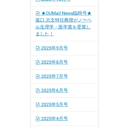
★OUMail News臨時号★
坂口 志文特任教授がノーベ
ル生理学・医学賞を受賞し
ました！
2025年9月号
2025年8月号
2025年7月号
2025年6月号
2025年5月号
2025年4月号