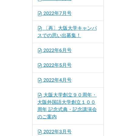
2022年7月号
〔再〕大阪大学キャンパ
スでの思い出募集！
2022年6月号
2022年5月号
2022年4月号
大阪大学創立９０周年・
大阪外国語大学創立１００
周年 記念式典・記念講演会
のご案内
2022年3月号