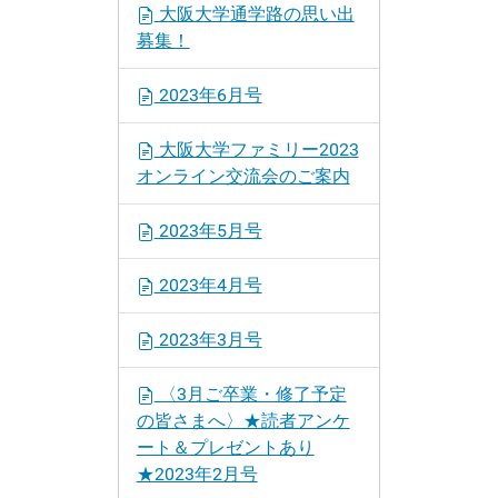
大阪大学通学路の思い出
募集！
2023年6月号
大阪大学ファミリー2023
オンライン交流会のご案内
2023年5月号
2023年4月号
2023年3月号
〈3月ご卒業・修了予定
の皆さまへ〉★読者アンケ
ート＆プレゼントあり
★2023年2月号