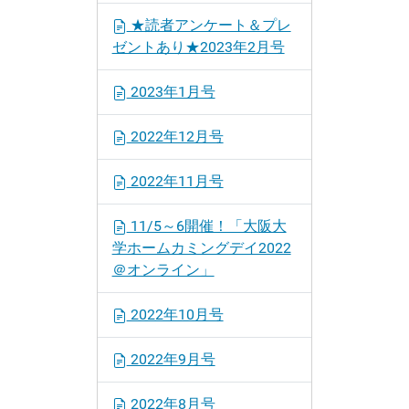
★読者アンケート＆プレ
ゼントあり★2023年2月号
2023年1月号
2022年12月号
2022年11月号
11/5～6開催！「大阪大
学ホームカミングデイ2022
＠オンライン」
2022年10月号
2022年9月号
2022年8月号