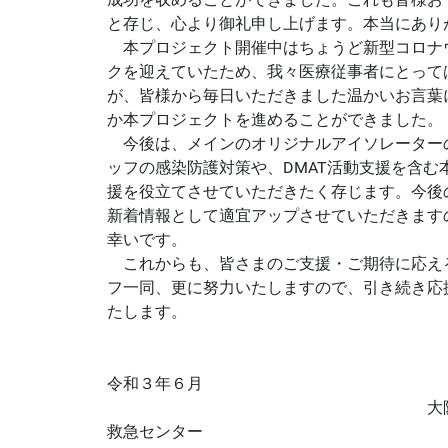
と存じ、心より御礼申し上げます。本当にあり
本プロジェクト開催中はちょうど新型コロナ
クを迎えていたため、我々医療従事者にとって
が、皆様から毎日いただきました温かいお言葉
か本プロジェクトを進めることができました。
今後は、メインのオリジナルアイソレーター
ッフの感染防護対策や、DMAT活動支援を含む
援を役立てさせていただきたく存じます。今後
新着情報として適宜アップさせていただきます
幸いです。
これからも、皆さまのご支援・ご期待に応え
フ一同、更に努力いたしますので、引き続き応
たします。
令和３年６月
大阪大学医学部附属
救急センター