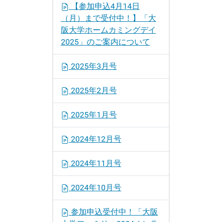
【参加申込4月14日
（月）まで受付中！】「大
阪大学ホームカミングデイ
2025」のご案内について
2025年3月号
2025年2月号
2025年1月号
2024年12月号
2024年11月号
2024年10月号
参加申込受付中！「大阪