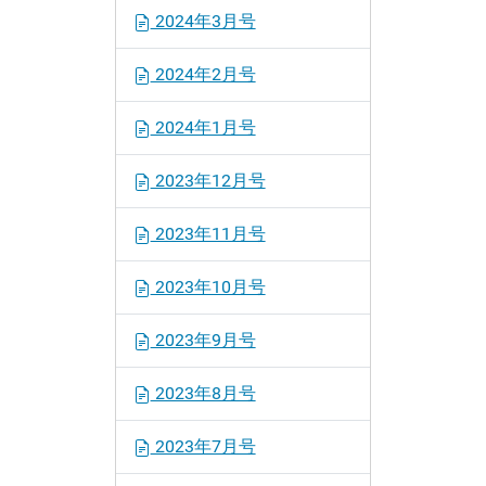
2024年3月号
2024年2月号
2024年1月号
2023年12月号
2023年11月号
2023年10月号
2023年9月号
2023年8月号
2023年7月号