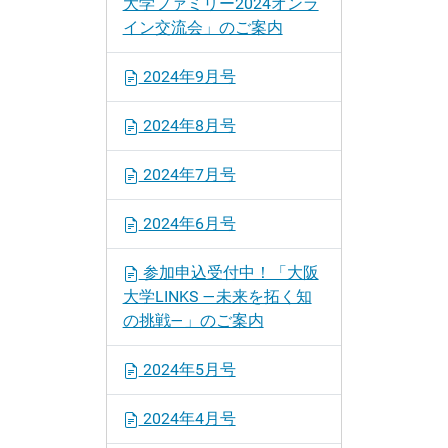
大学ファミリー2024オンラ
イン交流会」のご案内
2024年9月号
2024年8月号
2024年7月号
2024年6月号
参加申込受付中！「大阪
大学LINKS ―未来を拓く知
の挑戦―」のご案内
2024年5月号
2024年4月号