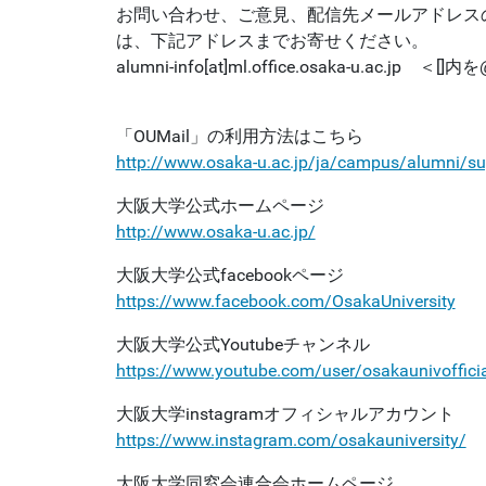
お問い合わせ、ご意見、配信先メールアドレス
は、下記アドレスまでお寄せください。
alumni-info[at]ml.office.osaka-u.ac.
「OUMail」の利用方法はこちら
http://www.osaka-u.ac.jp/ja/campus/alumni/su
大阪大学公式ホームページ
http://www.osaka-u.ac.jp/
大阪大学公式facebookページ
https://www.facebook.com/OsakaUniversity
大阪大学公式Youtubeチャンネル
https://www.youtube.com/user/osakaunivoffici
大阪大学instagramオフィシャルアカウント
https://www.instagram.com/osakauniversity/
大阪大学同窓会連合会ホームページ