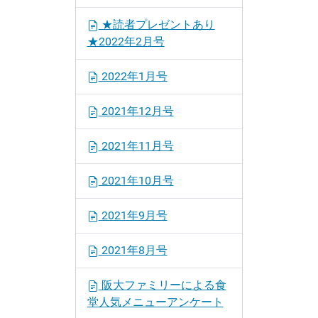
★読者プレゼントあり
★2022年2月号
2022年1月号
2021年12月号
2021年11月号
2021年10月号
2021年9月号
2021年8月号
阪大ファミリーによる食
堂人気メニューアンケート