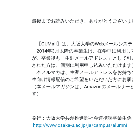
最後までお読みいただき、ありがとうございま
【OUMail】は、大阪大学のWebメールシス
2014年3月以降の卒業生は、在学中に利用し
が、卒業後も「生涯メールアドレス」として引
された方は、個別に利用申し込みいただけます
本メルマガは、生涯メールアドレスをお持ち
生向け情報配信のご希望をいただいた方にお届
（本メールマガジンは、Amazonのメールサービ
す）
発行：大阪大学共創推進部社会連携課卒業生係
http://www.osaka-u.ac.jp/ja/campus/alumni