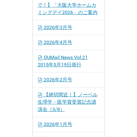
で！】「大阪大学ホームカ
ミングデイ2026」のご案内
2026年3月号
2026年4月号
OUMail News Vol.21
2015年5月19日発行
2026年2月号
【締切間近！】ノーベル
生理学・医学賞受賞記念講
演会（3/8）
2026年1月号