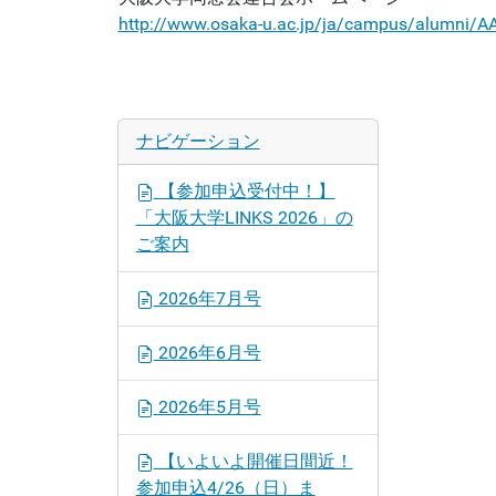
http://www.osaka-u.ac.jp/ja/campus/alumni/A
ナビゲーション
【参加申込受付中！】
「大阪大学LINKS 2026」の
ご案内
2026年7月号
2026年6月号
2026年5月号
【いよいよ開催日間近！
参加申込4/26（日）ま