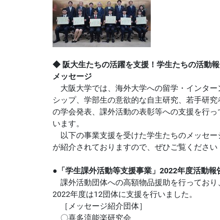
◆ 阪大生たちの活躍を支援！学生たちの活動報
メッセージ
大阪大学では、海外大学への留学・インター
シップ、学部生の意欲的な自主研究、若手研究
の学会発表、課外活動の表彰等への支援を行っ
います。
以下の事業支援を受けた学生たちのメッセー
が紹介されておりますので、ぜひご覧ください
●「学生課外活動等支援事業」2022年度活動報
課外活動団体への高額物品援助を行っており
2022年度は12団体に支援を行いました。
［メッセージ紹介団体］
〇喜多流能楽研究会