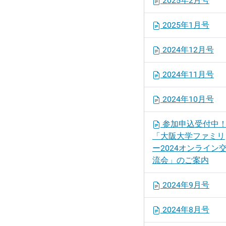
2025年2月号
2025年1月号
2024年12月号
2024年11月号
2024年10月号
参加申込受付中
「大阪大学ファミリ
ー2024オンライン
流会」のご案内
2024年9月号
2024年8月号