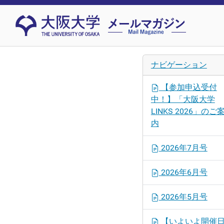
ナビゲーション
【参加申込受付
中！】「大阪大学
LINKS 2026」のご
内
2026年7月号
2026年6月号
2026年5月号
【いよいよ開催