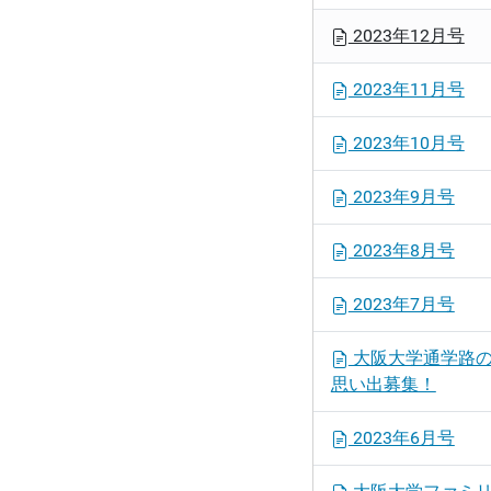
2023年12月号
2023年11月号
2023年10月号
2023年9月号
2023年8月号
2023年7月号
大阪大学通学路
思い出募集！
2023年6月号