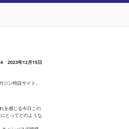
4 2023年12月15日
マガジン特設サイト。
れを感じる今日この
様にとってどのような