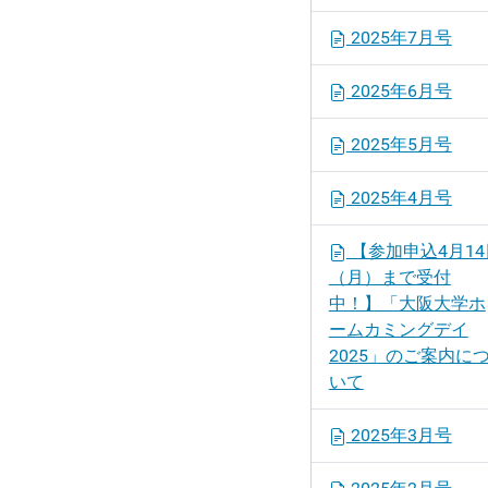
2025年7月号
2025年6月号
2025年5月号
2025年4月号
【参加申込4月14
（月）まで受付
中！】「大阪大学ホ
ームカミングデイ
2025」のご案内に
いて
2025年3月号