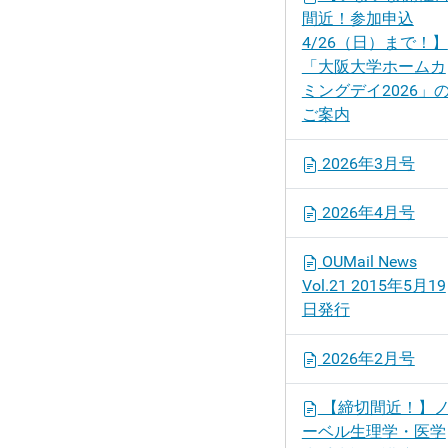
間近！参加申込
4/26（日）まで！】
「大阪大学ホームカ
ミングデイ2026」
ご案内
2026年3月号
2026年4月号
OUMail News
Vol.21 2015年5月19
日発行
2026年2月号
【締切間近！】
ーベル生理学・医学