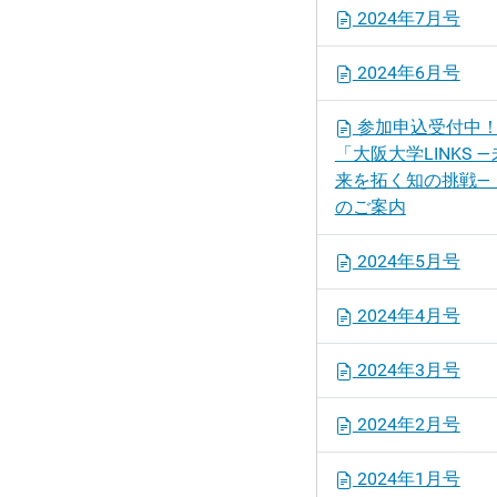
2024年7月号
2024年6月号
参加申込受付中
「大阪大学LINKS ―
来を拓く知の挑戦―
のご案内
2024年5月号
2024年4月号
2024年3月号
2024年2月号
2024年1月号