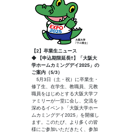
【2】卒業生ニュース
◆ 【申込期限延長‼】「大阪大
学ホームカミングデイ2025」の
ご案内（5/3）
5月3日（土・祝）に卒業生・
修了生、在学生、教職員、元教
職員をはじめとする大阪大学フ
ァミリーが一堂に会し、交流を
深めるイベント「大阪大学ホー
ムカミングデイ2025」を開催し
ます。このたび、より多くの皆
様にご参加いただきたく、参加