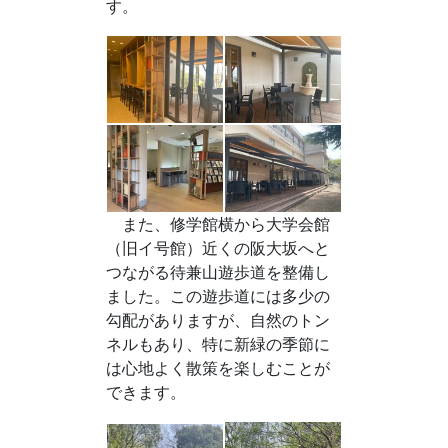
す。
また、修学館横から大学会館
（旧イ号館）近くの阪大坂へと
つながる待兼山遊歩道を整備し
ました。この遊歩道には多少の
勾配がありますが、自然のトン
ネルもあり、特に新緑の季節に
は心地よく散策を楽しむことが
できます。