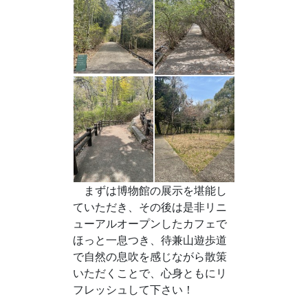
まずは博物館の展示を堪能し
ていただき、その後は是非リニ
ューアルオープンしたカフェで
ほっと一息つき、待兼山遊歩道
で自然の息吹を感じながら散策
いただくことで、心身ともにリ
フレッシュして下さい！