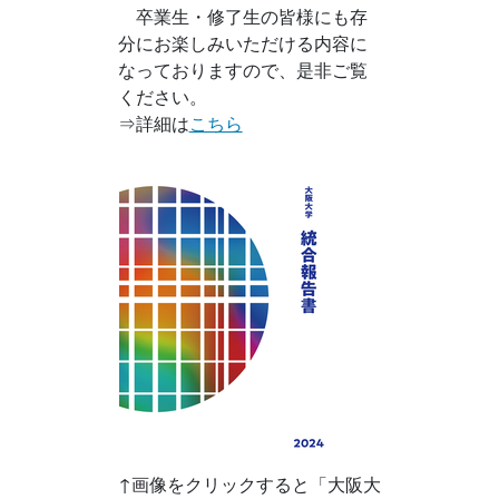
卒業生・修了生の皆様にも存
分にお楽しみいただける内容に
なっておりますので、是非ご覧
ください。
⇒詳細は
こちら
↑画像をクリックすると「大阪大