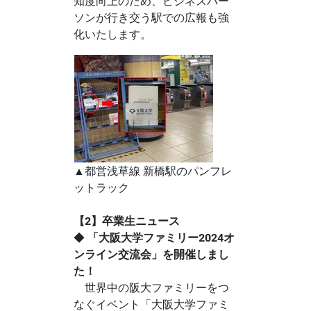
知度向上のため、ビジネスパー
ソンが行き交う駅での広報も強
化いたします。
▲都営浅草線 新橋駅のパンフレ
ットラック
【2】卒業生ニュース
◆
「大阪大学ファミリー2024オ
ンライン交流会」を開催しまし
た！
世界中の阪大ファミリーをつ
なぐイベント「大阪大学ファミ