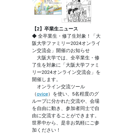
【2】卒業生ニュース
◆ 全卒業生・修了生対象！「大
阪大学ファミリー2024オンライ
ン交流会」開催のお知らせ
大阪大学では、全卒業生・修
了生を対象に「大阪大学ファミ
リー2024オンライン交流会」を
開催します。
オンライン交流ツール
（
ovice
）を使い、5名程度のグ
ループに分かれた交流や、会場
を自由に動き、参加者同士で自
由に交流することができます。
世界中から、是非お気軽にご参
加ください！