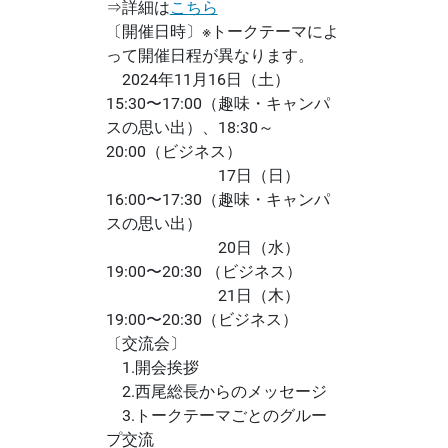
⇒詳細は
こちら
〔開催日時〕※トークテーマによ
って開催日程が異なります。
2024年11月16日（土）
15:30〜17:00（趣味・キャンパ
スの思い出）、18:30～
20:00（ビジネス）
17日（日）
16:00〜17:30（趣味・キャンパ
スの思い出）
20日（水）
19:00〜20:30 （ビジネス）
21日（木）
19:00〜20:30（ビジネス）
〔交流会〕
1.開会挨拶
2.西尾総長からのメッセージ
3.トークテーマごとのグルー
プ交流