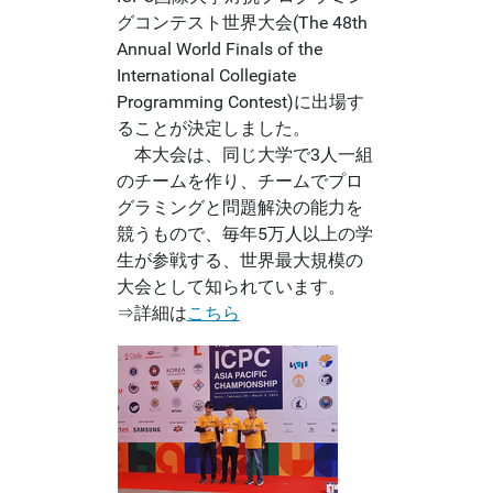
グコンテスト世界大会(The 48th
Annual World Finals of the
International Collegiate
Programming Contest)に出場す
ることが決定しました。
本大会は、同じ大学で3人一組
のチームを作り、チームでプロ
グラミングと問題解決の能力を
競うもので、毎年5万人以上の学
生が参戦する、世界最大規模の
大会として知られています。
⇒詳細は
こちら