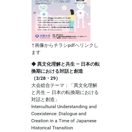
↑画像からチラシpdfへリンクし
ます
◆ 異文化理解と共生 ― 日本の転
換期における対話と創造
（3/28・29）
大会総合テーマ：「異文化理解
と共生 ― 日本の転換期における
対話と創造」
Intercultural Understanding and
Coexistence: Dialogue and
Creation in a Time of Japanese
Historical Transition