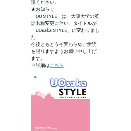
読ください。
★お知らせ
「OU STYLE」は、大阪大学の英
語名称変更に伴い、タイトルが
「UOsaka STYLE」に変わりまし
た！
今後ともどうぞ変わらぬご愛読
を賜りますようお願い申し上げ
ます。
⇒詳細は
こちら