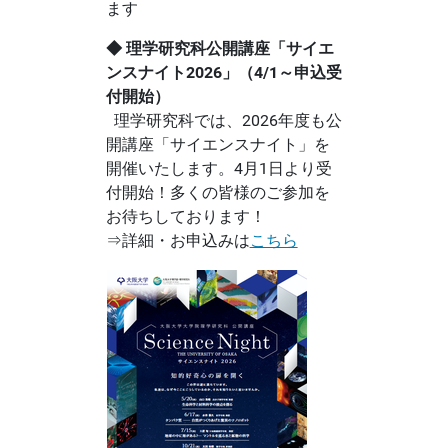
ます
◆ 理学研究科公開講座「サイエ
ンスナイト2026」（4/1～申込受
付開始）
理学研究科では、2026年度も公
開講座「サイエンスナイト」を
開催いたします。4月1日より受
付開始！多くの皆様のご参加を
お待ちしております！
⇒詳細・お申込みは
こちら